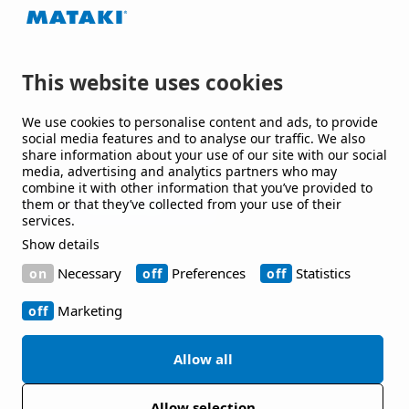
leverantörer av takpapp och membran till tak och
byggnader, som utvecklar lösningar till offentliga
och kommersiella byggnader och anläggningar.
This website uses cookies
Håll mig uppdaterad
We use cookies to personalise content and ads, to provide
social media features and to analyse our traffic. We also
share information about your use of our site with our social
Jag vill gärna få nyheter från er.
media, advertising and analytics partners who may
combine it with other information that you’ve provided to
them or that they’ve collected from your use of their
services.
Show details
Kontakt
Necessary
Preferences
Statistics
Bruksgatan 42 263 39 Höganäs
Marketing
+46 42-33 40 00
Allow all
Allow selection