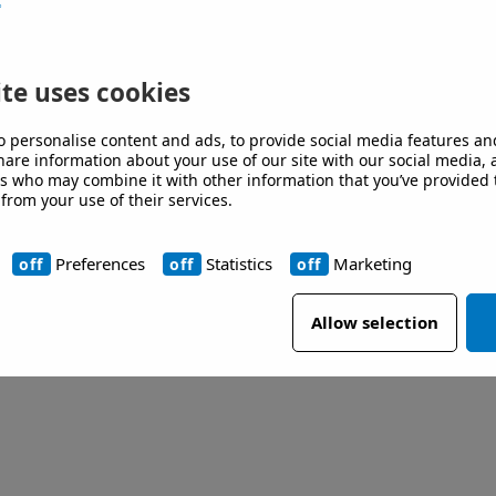
ning
smaterial
ationer
Solar
Listtak
ndeln
AD
ingar
Gröna Tak
te uses cookies
ning
ningstexter
reprenörer
us
o personalise content and ads, to provide social media features an
share information about your use of our site with our social media,
rs who may combine it with other information that you’ve provided 
frågor
 from your use of their services.
Preferences
Statistics
Marketing
Allow selection