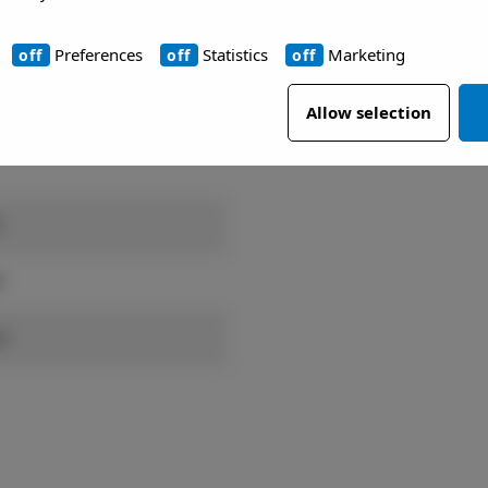
Preferences
Statistics
Marketing
Allow selection
0
8
8