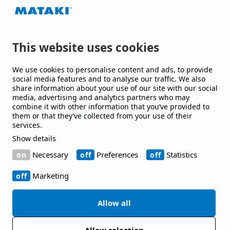
leverantörer av takpapp och membran till tak och
byggnader, som utvecklar lösningar till offentliga
och kommersiella byggnader och anläggningar.
This website uses cookies
Håll mig uppdaterad
We use cookies to personalise content and ads, to provide
social media features and to analyse our traffic. We also
share information about your use of our site with our social
Jag vill gärna få nyheter från er.
media, advertising and analytics partners who may
combine it with other information that you’ve provided to
them or that they’ve collected from your use of their
services.
Show details
Kontakt
Necessary
Preferences
Statistics
Bruksgatan 42 263 39 Höganäs
Marketing
+46 42-33 40 00
Allow all