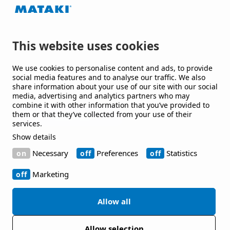
leverantörer av takpapp och membran till tak och
byggnader, som utvecklar lösningar till offentliga
och kommersiella byggnader och anläggningar.
This website uses cookies
Håll mig uppdaterad
We use cookies to personalise content and ads, to provide
social media features and to analyse our traffic. We also
share information about your use of our site with our social
Jag vill gärna få nyheter från er.
media, advertising and analytics partners who may
combine it with other information that you’ve provided to
them or that they’ve collected from your use of their
services.
Show details
Kontakt
Necessary
Preferences
Statistics
Bruksgatan 42 263 39 Höganäs
Marketing
+46 42-33 40 00
Allow all
Allow selection